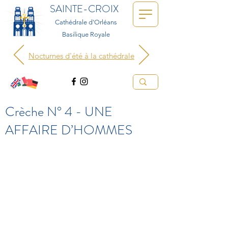
SAINTE-CROIX
Cathédrale d'Orléans
Basilique Royale
Nocturnes d'été à la cathédrale
Crèche N° 4 - UNE
AFFAIRE D’HOMMES