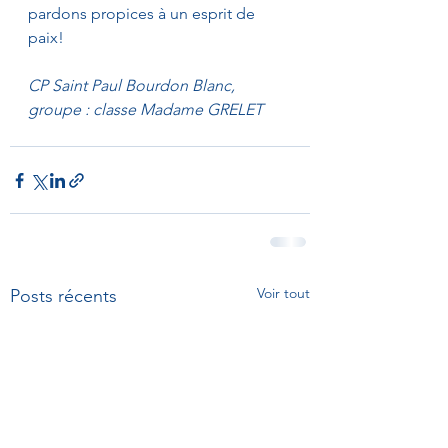
pardons propices à un esprit de 
paix!
CP Saint Paul Bourdon Blanc,
g
roupe : classe Madame GRELET
Voir tout
Posts récents