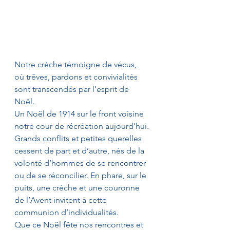
Notre crèche témoigne de vécus, 
où trêves, pardons et convivialités 
sont transcendés par l’esprit de 
Noël.
Un Noël de 1914 sur le front voisine 
notre cour de récréation aujourd’hui.
Grands conflits et petites querelles 
cessent de part et d’autre, nés de la 
volonté d’hommes de se rencontrer 
ou de se réconcilier. En phare, sur le 
puits, une crèche et une couronne 
de l’Avent invitent à cette 
communion d’individualités.
Que ce Noël fête nos rencontres et 