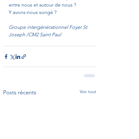
entre nous et autour de nous ?
Y avons-nous songé ?
Groupe intergénérationnel Foyer St 
Joseph /CM2 Saint Paul
Voir tout
Posts récents