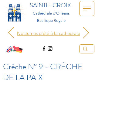
SAINTE-CROIX
Cathédrale d'Orléans
Basilique Royale
Nocturnes d'été à la cathédrale
Crèche N° 9 - CRÈCHE
DE LA PAIX