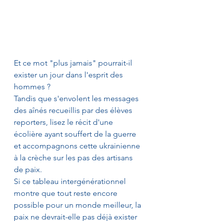
Et ce mot "plus jamais" pourrait-il 
exister un jour dans l'esprit des 
hommes ?
Tandis que s'envolent les messages 
des aînés recueillis par des élèves 
reporters, lisez le récit d'une 
écolière ayant souffert de la guerre 
et accompagnons cette ukrainienne 
à la crèche sur les pas des artisans 
de paix.
Si ce tableau intergénérationnel 
montre que tout reste encore 
possible pour un monde meilleur, la 
paix ne devrait-elle pas déjà exister 