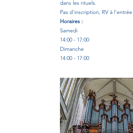
dans les rituels.
Pas d'inscription, RV à l'entré
Horaires :
Samedi
14:00 - 17:00
Dimanche
14:00 - 17:00