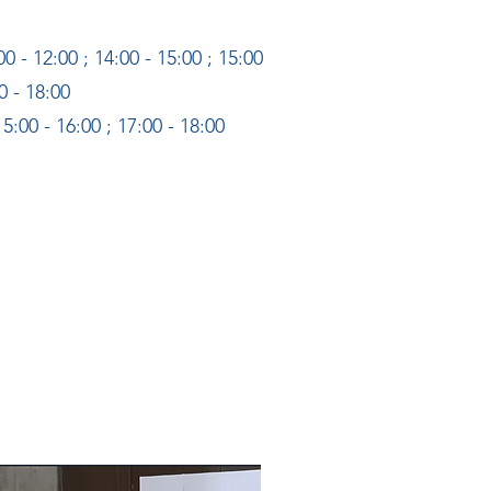
00 - 12:00 ; 14:00 - 15:00 ; 15:00
0 - 18:00
15:00 - 16:00 ; 17:00 - 18:00