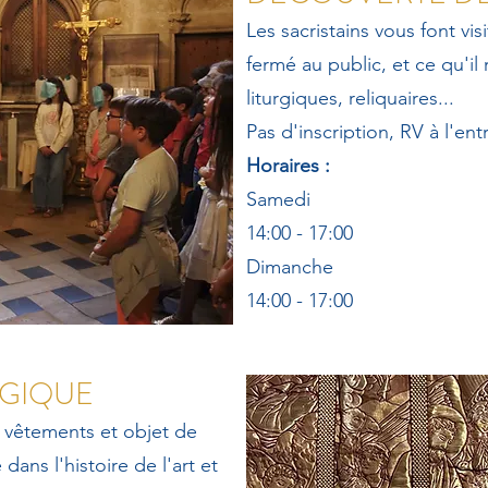
Les sacristains vous font vis
fermé au public, et ce qu'il
liturgiques, reliquaires...
Pas d'inscription, RV à l'entr
Horaires :
Samedi
14:00 - 17:00
Dimanche
14:00 - 17:00
RGIQUE
s vêtements et objet de
e dans l'histoire de l'art et