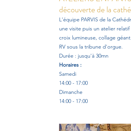
découverte de la cathé
L'équipe PARVIS de la Cathédr
une visite puis un atelier relatif 
croix lumineuse, collage géant.
RV sous la tribune d'orgue.
Durée : jusqu'à 30mn
Horaires :
Samedi
14:00 - 17:00
Dimanche
14:00 - 17:00