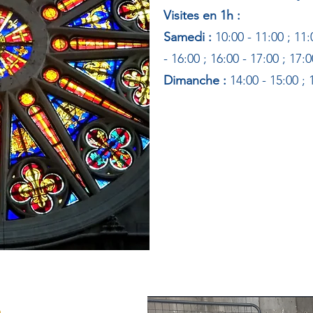
Visites en 1h :
Samedi :
10:00 - 11:00 ; 11:
- 16:00 ; 16:00 - 17:00 ; 17:0
Dimanche :
14:00 - 15:00 ; 
S