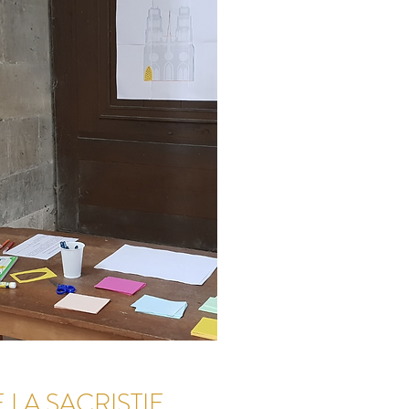
LA SACRISTIE