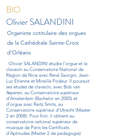
BIO
Olivier SALANDINI
Organiste cotitulaire des orgues
de la Cathédrale Sainte-Croix
d'Orléans
Olivier SALANDINI étudie l’orgue et le
clavecin au Conservatoire National de
Région de Nice avec René Saorgin, Jean-
Luc Étienne et Mireille Podeur. Il poursuit
ses études de clavecin, avec Bob van
Asperen, au Conservatoire supérieur
d’Amsterdam (Bachelor en 2005) et
d’orgue avec Reitz Smits, au
Conservatoire supérieur d’Utrecht (Master
2 en 2008). Pour finir, il obtient au
conservatoire national supérieur de
musique de Paris les Certificats
d’Aptitudes (Master 2 de pédagogie)