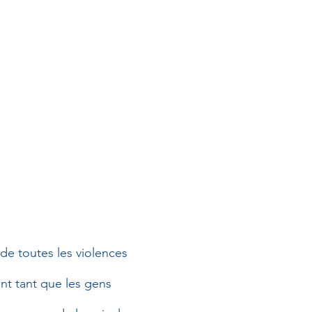
 de toutes les violences
ont tant que les gens