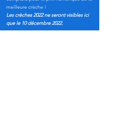
meilleure crèche !
Les crèches 2022 ne seront visibles ici
que le 10 décembre 2022.