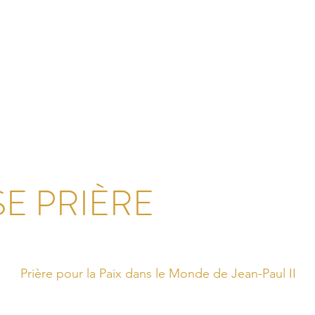
SE PRIÈRE
Prière pour la Paix dans le Monde de Jean-Paul II