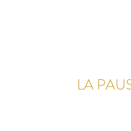
LA PAU